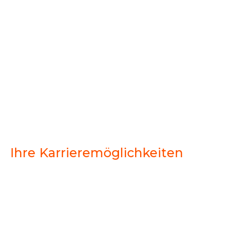
Weiterbil
Ihre
Karrieremöglichkeiten