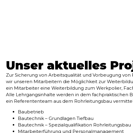
Unser aktuelles Pro
Zur Sicherung von Arbeitsqualität und Vorbeugung von
wir unseren Mitarbeitern die Möglichkeit zur Weiterbildu
ein Mitarbeiter eine Weiterbildung zum Werkpolier, Fac
Alle Lehrgangsinhalte werden in dem fachpraktischen 
ein Referententeam aus dem Rohrleitungsbau vermittel
Baubetrieb
Bautechnik – Grundlagen Tiefbau
Bautechnik – Spezialqualifikation Rohrleitungsbau
Mitarbeiterführung und Personalmanagement