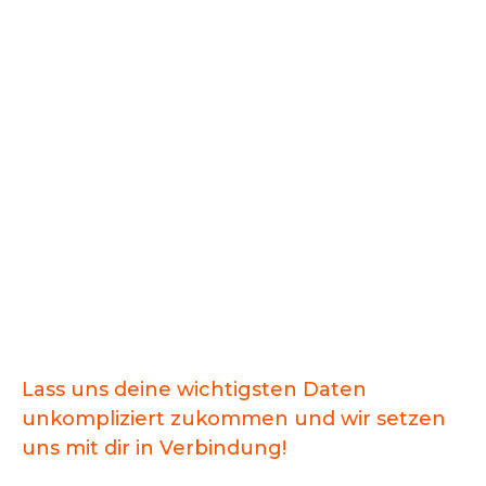
Schnellbewerbung
Lass uns deine wichtigsten Daten
unkompliziert zukommen und wir setzen
uns mit dir in Verbindung!