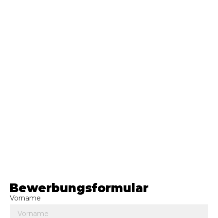
Bewerbungsformular
Vorname