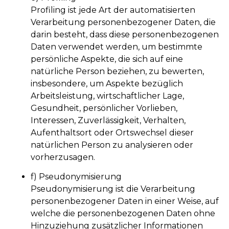
Profiling ist jede Art der automatisierten
Verarbeitung personenbezogener Daten, die
darin besteht, dass diese personenbezogenen
Daten verwendet werden, um bestimmte
persönliche Aspekte, die sich auf eine
natürliche Person beziehen, zu bewerten,
insbesondere, um Aspekte bezüglich
Arbeitsleistung, wirtschaftlicher Lage,
Gesundheit, persönlicher Vorlieben,
Interessen, Zuverlässigkeit, Verhalten,
Aufenthaltsort oder Ortswechsel dieser
natürlichen Person zu analysieren oder
vorherzusagen.
f) Pseudonymisierung
Pseudonymisierung ist die Verarbeitung
personenbezogener Daten in einer Weise, auf
welche die personenbezogenen Daten ohne
Hinzuziehung zusätzlicher Informationen