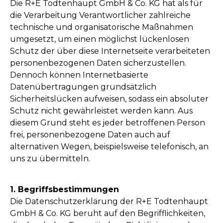
Die R+E Todtenhaupt GmbH & Co. KG hat als für
die Verarbeitung Verantwortlicher zahlreiche
technische und organisatorische Maßnahmen
umgesetzt, um einen möglichst lückenlosen
Schutz der über diese Internetseite verarbeiteten
personenbezogenen Daten sicherzustellen.
Dennoch können Internetbasierte
Datenübertragungen grundsätzlich
Sicherheitslücken aufweisen, sodass ein absoluter
Schutz nicht gewährleistet werden kann. Aus
diesem Grund steht es jeder betroffenen Person
frei, personenbezogene Daten auch auf
alternativen Wegen, beispielsweise telefonisch, an
uns zu übermitteln.
1. Begriffsbestimmungen
Die Datenschutzerklärung der R+E Todtenhaupt
GmbH & Co. KG beruht auf den Begrifflichkeiten,