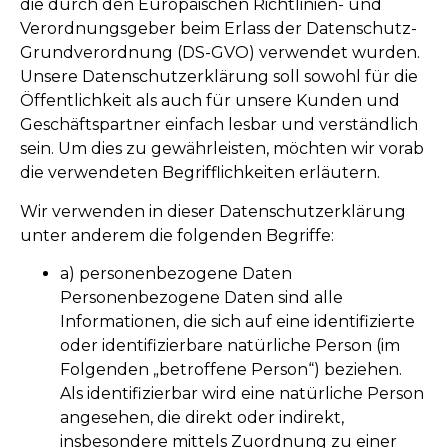
die durch den Europäischen Richtlinien- und
Verordnungsgeber beim Erlass der Datenschutz-
Grundverordnung (DS-GVO) verwendet wurden.
Unsere Datenschutzerklärung soll sowohl für die
Öffentlichkeit als auch für unsere Kunden und
Geschäftspartner einfach lesbar und verständlich
sein. Um dies zu gewährleisten, möchten wir vorab
die verwendeten Begrifflichkeiten erläutern.
Wir verwenden in dieser Datenschutzerklärung
unter anderem die folgenden Begriffe:
a) personenbezogene Daten
Personenbezogene Daten sind alle
Informationen, die sich auf eine identifizierte
oder identifizierbare natürliche Person (im
Folgenden „betroffene Person“) beziehen.
Als identifizierbar wird eine natürliche Person
angesehen, die direkt oder indirekt,
insbesondere mittels Zuordnung zu einer