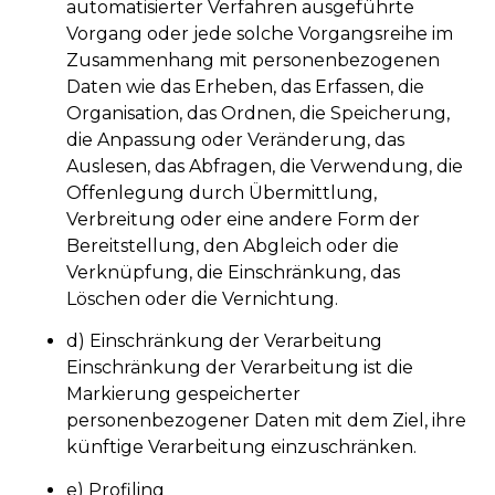
automatisierter Verfahren ausgeführte
Vorgang oder jede solche Vorgangsreihe im
Zusammenhang mit personenbezogenen
Daten wie das Erheben, das Erfassen, die
Organisation, das Ordnen, die Speicherung,
die Anpassung oder Veränderung, das
Auslesen, das Abfragen, die Verwendung, die
Offenlegung durch Übermittlung,
Verbreitung oder eine andere Form der
Bereitstellung, den Abgleich oder die
Verknüpfung, die Einschränkung, das
Löschen oder die Vernichtung.
d) Einschränkung der Verarbeitung
Einschränkung der Verarbeitung ist die
Markierung gespeicherter
personenbezogener Daten mit dem Ziel, ihre
künftige Verarbeitung einzuschränken.
e) Profiling