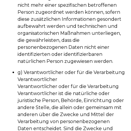
nicht mehr einer spezifischen betroffenen
Person zugeordnet werden können, sofern
diese zusätzlichen Informationen gesondert
aufbewahrt werden und technischen und
organisatorischen Maßnahmen unterliegen,
die gewährleisten, dass die
personenbezogenen Daten nicht einer
identifizierten oder identifizierbaren
natürlichen Person zugewiesen werden.
g) Verantwortlicher oder für die Verarbeitung
Verantwortlicher
Verantwortlicher oder für die Verarbeitung
Verantwortlicher ist die natürliche oder
juristische Person, Behörde, Einrichtung oder
andere Stelle, die allein oder gemeinsam mit
anderen über die Zwecke und Mittel der
Verarbeitung von personenbezogenen
Daten entscheidet. Sind die Zwecke und