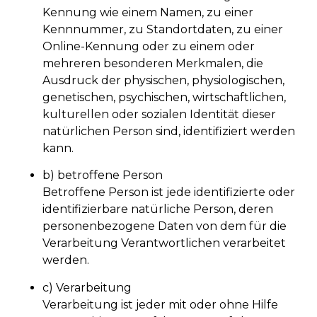
Kennung wie einem Namen, zu einer
Kennnummer, zu Standortdaten, zu einer
Online-Kennung oder zu einem oder
mehreren besonderen Merkmalen, die
Ausdruck der physischen, physiologischen,
genetischen, psychischen, wirtschaftlichen,
kulturellen oder sozialen Identität dieser
natürlichen Person sind, identifiziert werden
kann.
b) betroffene Person
Betroffene Person ist jede identifizierte oder
identifizierbare natürliche Person, deren
personenbezogene Daten von dem für die
Verarbeitung Verantwortlichen verarbeitet
werden.
c) Verarbeitung
Verarbeitung ist jeder mit oder ohne Hilfe