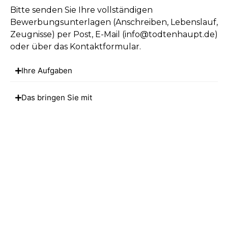
Bitte senden Sie Ihre vollständigen
Bewerbungsunterlagen (Anschreiben, Lebenslauf,
Zeugnisse) per Post, E-Mail (info@todtenhaupt.de)
oder über das Kontaktformular.
Ihre Aufgaben
Das bringen Sie mit
Das bieten wir Ihnen
Bewerbungsformular
Vorname
Nachname