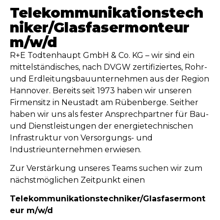
Telekommunikationstech
niker/Glasfasermonteur
m/w/d
R+E Todtenhaupt GmbH & Co. KG – wir sind ein
mittelständisches, nach DVGW zertifiziertes, Rohr-
und Erdleitungsbauunternehmen aus der Region
Hannover. Bereits seit 1973 haben wir unseren
Firmensitz in Neustadt am Rübenberge. Seither
haben wir uns als fester Ansprechpartner für Bau-
und Dienstleistungen der energietechnischen
Infrastruktur von Versorgungs- und
Industrieunternehmen erwiesen.
Zur Verstärkung unseres Teams suchen wir zum
nächstmöglichen Zeitpunkt einen
Telekommunikationstechniker/Glasfasermont
eur m/w/d